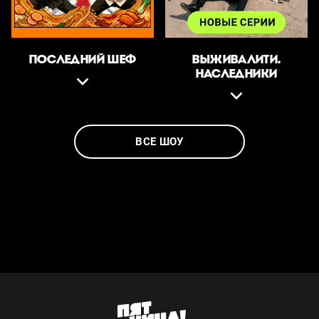
ПОСЛЕДНИЙ ШЕФ
ВЫЖИВАЛИТИ.
НАСЛЕДНИКИ
ВСЕ ШОУ