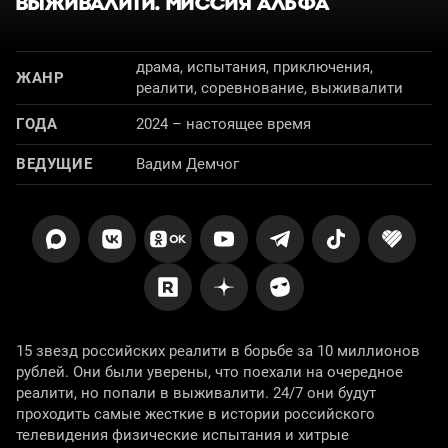
ВЫЖИВАЛИТИ. МИССИЯ АЛЬФА
драма, испытания, приключения,
ЖАНР
реалити, соревнование, выживалити
ГОДА
2024 – настоящее время
ВЕДУЩИЕ
Вадим Демчог
15 звезд российских реалити в борьбе за 10 миллионов
рублей. Они были уверены, что поехали на очередное
реалити, но попали в выживалити. 24/7 они будут
проходить самые жесткие в истории российского
телевидения физические испытания и хитрые