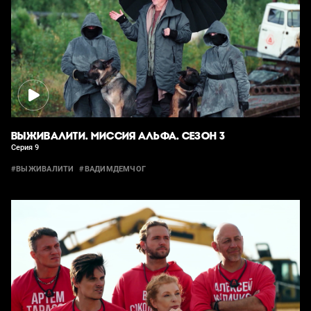
ВЫЖИВАЛИТИ. МИССИЯ АЛЬФА. СЕЗОН 3
Серия 9
#ВЫЖИВАЛИТИ
#ВАДИМДЕМЧОГ