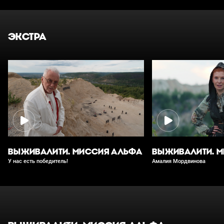
ЭКСТРА
ВЫЖИВАЛИТИ. МИССИЯ АЛЬФА
ВЫЖИВАЛИТИ. 
У нас есть победитель!
Амалия Мордвинова