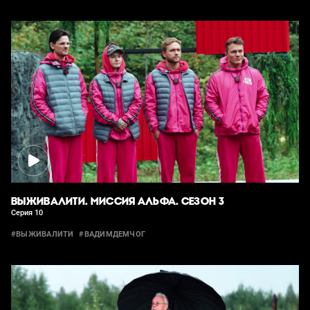
ВЫЖИВАЛИТИ. МИССИЯ АЛЬФА. СЕЗОН 3
Серия 10
#ВЫЖИВАЛИТИ
#ВАДИМДЕМЧОГ