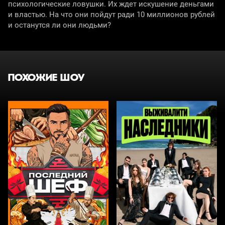
психологические ловушки. Их ждет искушение деньгами
и властью. На что они пойдут ради 10 миллионов рублей
и останутся ли они людьми?
ПОХОЖИЕ ШОУ