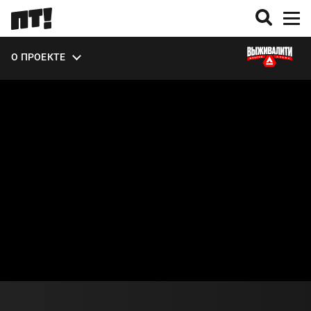
ВЫПУСКИ
УЧАСТНИКИ
О ПРОЕКТЕ
ЭКСТРА