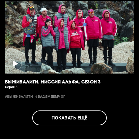
ВЫЖИВАЛИТИ. МИССИЯ АЛЬФА. СЕЗОН 3
Серия 5
#ВЫЖИВАЛИТИ
#ВАДИМДЕМЧОГ
ПОКАЗАТЬ ЕЩЁ