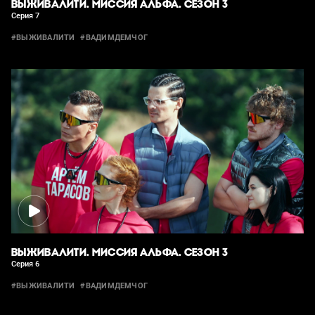
ВЫЖИВАЛИТИ. МИССИЯ АЛЬФА. СЕЗОН 3
Серия 7
#ВЫЖИВАЛИТИ
#ВАДИМДЕМЧОГ
ВЫЖИВАЛИТИ. МИССИЯ АЛЬФА. СЕЗОН 3
Серия 6
#ВЫЖИВАЛИТИ
#ВАДИМДЕМЧОГ