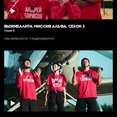
ВЫЖИВАЛИТИ. МИССИЯ АЛЬФА. СЕЗОН 3
Серия 8
#ВЫЖИВАЛИТИ
#ВАДИМДЕМЧОГ