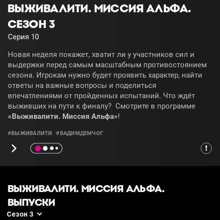
ВЫЖИВАЛИТИ. МИССИЯ АЛЬФА.
СЕЗОН 3
Серия 10
Новая неделя покажет, хватит ли у участников сил и
выдержки перед самым масштабным противостоянием
сезона. Игрокам нужно будет проявить характер, найти
ответы на важные вопросы и поделиться
впечатлениями от пройденных испытаний. Что ждёт
выживших на пути к финалу? Смотрите в программе
«Выживалити. Миссия Альфа»
!
#ВЫЖИВАЛИТИ
#ВАДИМДЕМЧОГ
ВЫЖИВАЛИТИ. МИССИЯ АЛЬФА.
ВЫПУСКИ
Сезон 3