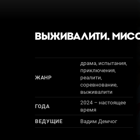
ВЫЖИВАЛИТИ. МИСС
драма, испытания,
приключения,
ЖАНР
реалити,
соревнование,
выживалити
2024 – настоящее
ГОДА
время
ВЕДУЩИЕ
Вадим Демчог