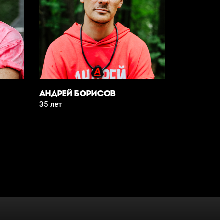
АНДРЕЙ БОРИСОВ
35 лет