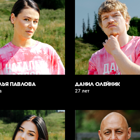
ЛЬЯ ПАВЛОВА
ДАНИЛ ОЛЕЙНИК
а
27 лет