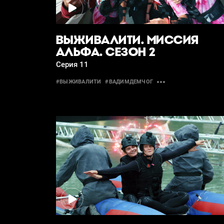
ВЫЖИВАЛИТИ. МИССИЯ
АЛЬФА. СЕЗОН 2
Серия 11
#ВЫЖИВАЛИТИ
#ВАДИМДЕМЧОГ