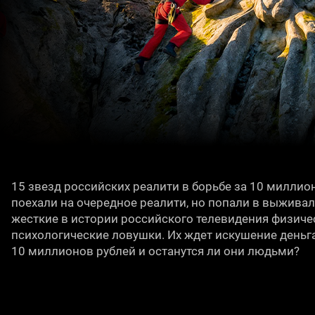
15 звезд российских реалити в борьбе за 10 миллион
поехали на очередное реалити, но попали в выживал
жесткие в истории российского телевидения физиче
психологические ловушки. Их ждет искушение деньга
10 миллионов рублей и останутся ли они людьми?