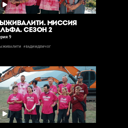
ЫЖИВАЛИТИ. МИССИЯ
ЛЬФА. СЕЗОН 2
рия 9
ВЫЖИВАЛИТИ
#ВАДИМДЕМЧОГ