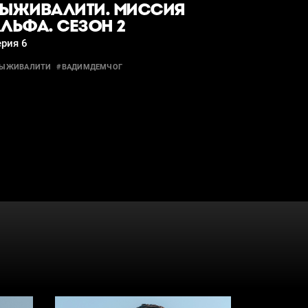
ЫЖИВАЛИТИ. МИССИЯ
ЛЬФА. СЕЗОН 2
рия 6
ВЫЖИВАЛИТИ
#ВАДИМДЕМЧОГ