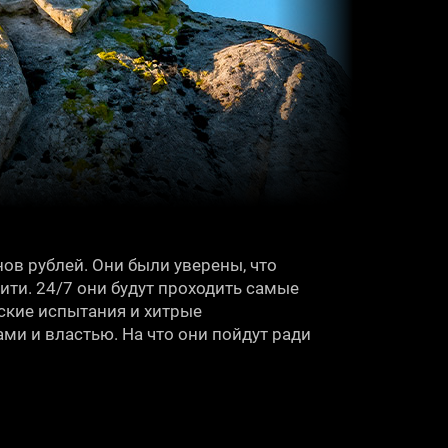
ов рублей. Они были уверены, что
ити. 24/7 они будут проходить самые
ские испытания и хитрые
ми и властью. На что они пойдут ради