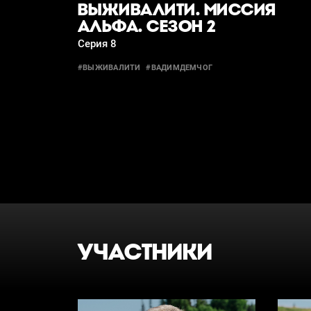
ВЫЖИВАЛИТИ. МИССИЯ
АЛЬФА. СЕЗОН 2
Серия 8
#ВЫЖИВАЛИТИ
#ВАДИМДЕМЧОГ
УЧАСТНИКИ