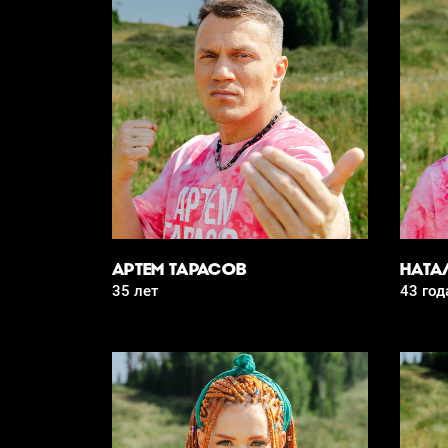
АРТЕМ ТАРАСОВ
НАТА
35 лет
43 год