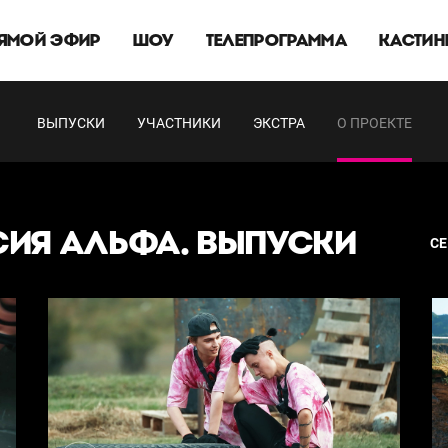
ЯМОЙ ЭФИР
ШОУ
ТЕЛЕПРОГРАММА
КАСТИН
ВЫПУСКИ
УЧАСТНИКИ
ЭКСТРА
О ПРОЕКТЕ
ИЯ АЛЬФА. ВЫПУСКИ
С