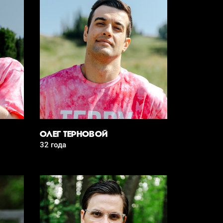
ОЛЕГ ТЕРНОВОЙ
32 года