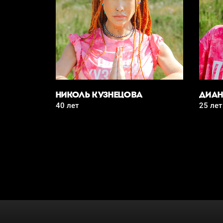
НИКОЛЬ КУЗНЕЦОВА
ДИАН
40 лет
25 лет