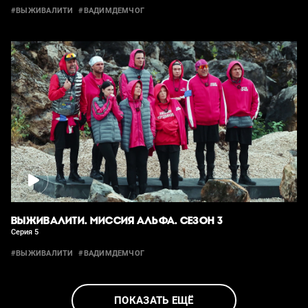
#ВЫЖИВАЛИТИ
#ВАДИМДЕМЧОГ
ВЫЖИВАЛИТИ. МИССИЯ АЛЬФА. СЕЗОН 3
Серия 5
#ВЫЖИВАЛИТИ
#ВАДИМДЕМЧОГ
ПОКАЗАТЬ ЕЩЁ