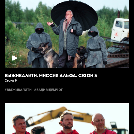
ВЫЖИВАЛИТИ. МИССИЯ АЛЬФА. СЕЗОН 3
Серия 9
#ВЫЖИВАЛИТИ
#ВАДИМДЕМЧОГ