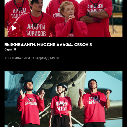
ВЫЖИВАЛИТИ. МИССИЯ АЛЬФА. СЕЗОН 3
Серия 8
#ВЫЖИВАЛИТИ
#ВАДИМДЕМЧОГ