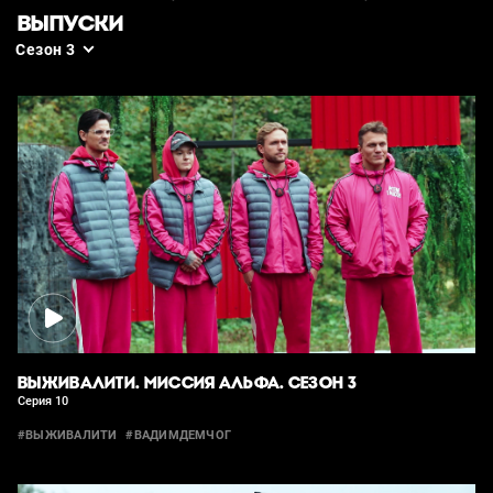
ВЫПУСКИ
Сезон 3
ВЫЖИВАЛИТИ. МИССИЯ АЛЬФА. СЕЗОН 3
Серия 10
#ВЫЖИВАЛИТИ
#ВАДИМДЕМЧОГ