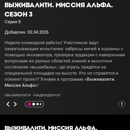
ВЫЖИВАЛИТИ. МИССИЯ АЛЬФА.
СЕЗОН 3
Серия 8
Добавлен: 03.04.2026
Неделя командной работы! Участников ждут
захватывающие испытания: забросы мячей в корзины с
помощью экскаватора, проверка эрудиции с каверзными
вопросами из разных областей знаний и высотное
состязание «вышибалы», где играть придётся на
специальной площадке на высоте. Кто не справится и
покинет проект? Узнаем в программе
«Выживалити.
Миссия Альфа»
!
#ВЫЖИВАЛИТИ
#ВАДИМДЕМЧОГ
ВЫЖИВАЛИТИ. МИССИЯ АЛЬФА.