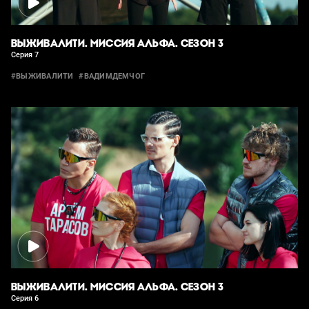
ВЫЖИВАЛИТИ. МИССИЯ АЛЬФА. СЕЗОН 3
Серия 7
#ВЫЖИВАЛИТИ
#ВАДИМДЕМЧОГ
ВЫЖИВАЛИТИ. МИССИЯ АЛЬФА. СЕЗОН 3
Серия 6