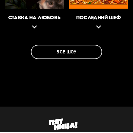
СТАВКА НА ЛЮБОВЬ
ПОСЛЕДНИЙ ШЕФ
ВСЕ ШОУ