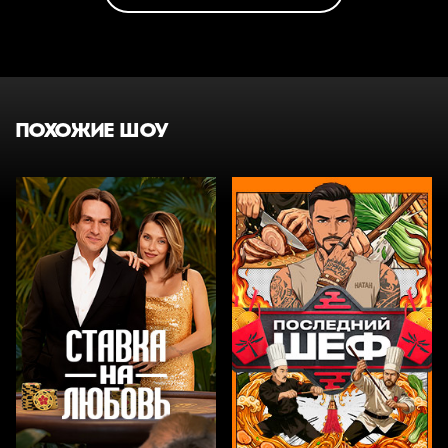
ПОХОЖИЕ ШОУ