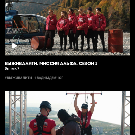
ВЫЖИВАЛИТИ. МИССИЯ АЛЬФА. СЕЗОН 1
Выпуск 7
#ВЫЖИВАЛИТИ
#ВАДИМДЕМЧОГ