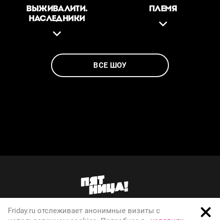
ВЫЖИВАЛИТИ.
ПЛЕМЯ
НАСЛЕДНИКИ
ВСЕ ШОУ
Friday.ru отслеживает анонимные визиты с
О телеканале