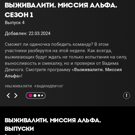
ВЫЖИВАЛИТИ. МИССИЯ АЛЬФА.
СЕЗОН 1
Выпуск 4
Добавлен: 22.03.2024
Сможет ли одиночка победить команду? В этом
участники разберутся на этой неделе. Как всегда,
выживающих будут ждать не только испытания на силу,
выносливость и смекалку, но и проверки от Вадима
Демчога. Смотрите программу
«Выживалити. Миссия
Альфа»
!
#ВЫЖИВАЛИТИ
#ВАДИМДЕМЧОГ
ВЫЖИВАЛИТИ. МИССИЯ АЛЬФА.
ВЫПУСКИ