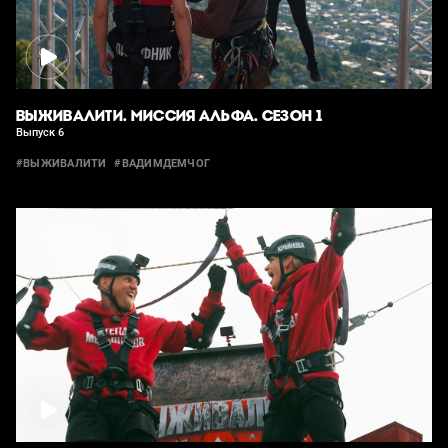
ВЫЖИВАЛИТИ. МИССИЯ АЛЬФА. СЕЗОН 1
Выпуск 6
#ВЫЖИВАЛИТИ
#ВАДИМДЕМЧОГ