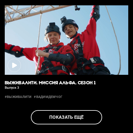
ВЫЖИВАЛИТИ. МИССИЯ АЛЬФА. СЕЗОН 1
Выпуск 3
#ВЫЖИВАЛИТИ
#ВАДИМДЕМЧОГ
ПОКАЗАТЬ ЕЩЁ