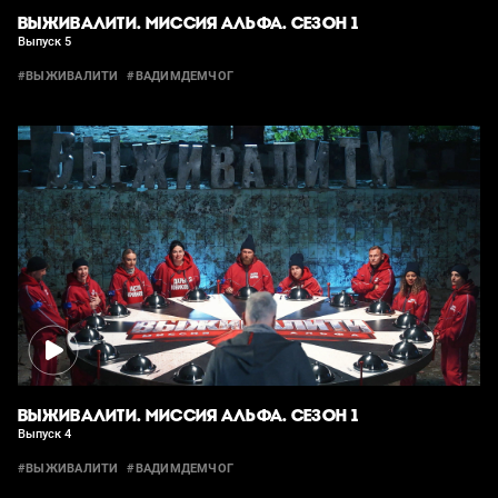
ВЫЖИВАЛИТИ. МИССИЯ АЛЬФА. СЕЗОН 1
Выпуск 5
#ВЫЖИВАЛИТИ
#ВАДИМДЕМЧОГ
ВЫЖИВАЛИТИ. МИССИЯ АЛЬФА. СЕЗОН 1
Выпуск 4
#ВЫЖИВАЛИТИ
#ВАДИМДЕМЧОГ