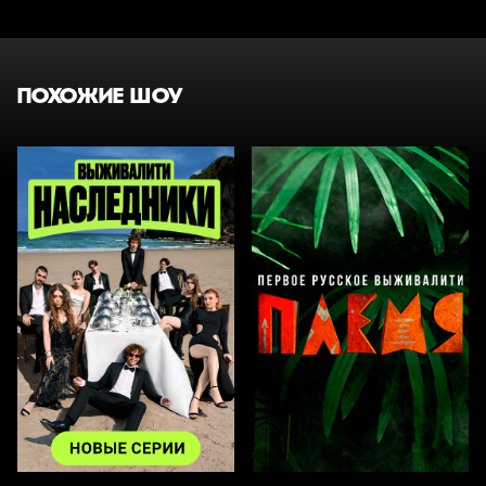
ПОХОЖИЕ ШОУ