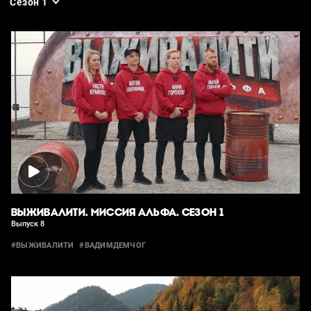
Сезон 1
ВЫЖИВАЛИТИ. МИССИЯ АЛЬФА. СЕЗОН 1
Выпуск 8
#ВЫЖИВАЛИТИ
#ВАДИМДЕМЧОГ