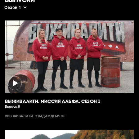
ВЫПУСКИ
Сезон 1
ВЫЖИВАЛИТИ. МИССИЯ АЛЬФА. СЕЗОН 1
Выпуск 8
#ВЫЖИВАЛИТИ
#ВАДИМДЕМЧОГ