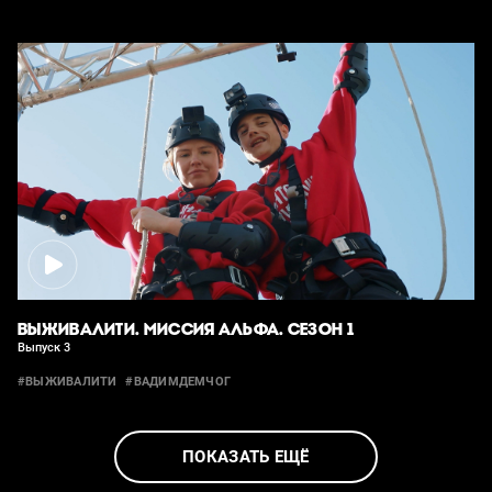
ВЫЖИВАЛИТИ. МИССИЯ АЛЬФА. СЕЗОН 1
Выпуск 3
#ВЫЖИВАЛИТИ
#ВАДИМДЕМЧОГ
ПОКАЗАТЬ ЕЩЁ