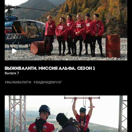
ВЫЖИВАЛИТИ. МИССИЯ АЛЬФА. СЕЗОН 1
Выпуск 7
#ВЫЖИВАЛИТИ
#ВАДИМДЕМЧОГ