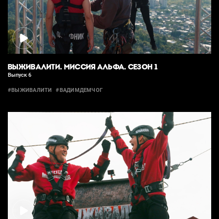
ВЫЖИВАЛИТИ. МИССИЯ АЛЬФА. СЕЗОН 1
Выпуск 6
#ВЫЖИВАЛИТИ
#ВАДИМДЕМЧОГ