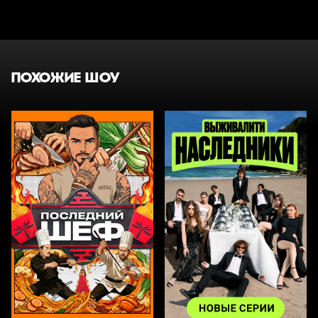
ПОХОЖИЕ ШОУ