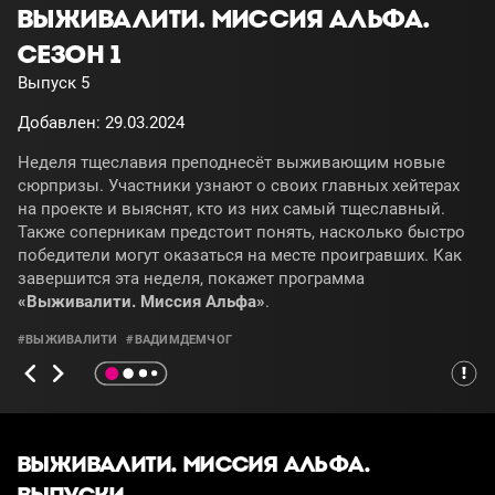
ВЫЖИВАЛИТИ. МИССИЯ АЛЬФА.
СЕЗОН 1
Выпуск 5
Добавлен: 29.03.2024
Неделя тщеславия преподнесёт выживающим новые
сюрпризы. Участники узнают о своих главных хейтерах
на проекте и выяснят, кто из них самый тщеславный.
Также соперникам предстоит понять, насколько быстро
победители могут оказаться на месте проигравших. Как
завершится эта неделя, покажет программа
«Выживалити. Миссия Альфа»
.
#ВЫЖИВАЛИТИ
#ВАДИМДЕМЧОГ
ВЫЖИВАЛИТИ. МИССИЯ АЛЬФА.