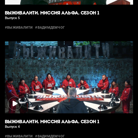
ВЫЖИВАЛИТИ. МИССИЯ АЛЬФА. СЕЗОН 1
Выпуск 5
#ВЫЖИВАЛИТИ
#ВАДИМДЕМЧОГ
ВЫЖИВАЛИТИ. МИССИЯ АЛЬФА. СЕЗОН 1
Выпуск 4
#ВЫЖИВАЛИТИ
#ВАДИМДЕМЧОГ